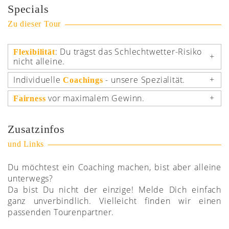
Specials
Zu dieser Tour
: Du trägst das Schlechtwetter-Risiko
Flexibilität
nicht alleine.
Individuelle
- unsere Spezialität.
Coachings
vor maximalem Gewinn.
Fairness
Zusatzinfos
und Links
Du möchtest ein Coaching machen, bist aber alleine
unterwegs?
Da bist Du nicht der einzige! Melde Dich einfach
ganz unverbindlich. Vielleicht finden wir einen
passenden Tourenpartner.