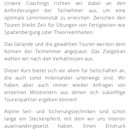
Unsere Coachings richten wir dabei an den
Anforderungen der Teilnehmer aus, um eine
optimale Lernintensität zu erreichen. Zwischen den
Touren bleibt Zeit für Übungen von Fertigkeiten wie
Spaltenbergung oder Theorieeinheiten.
Das Gelände und die gewählten Touren werden dem
Können der Teilnehmer angepasst. Das Zielgebiet
wählen wir nach den Verhältnissen aus.
Dieser Kurs bietet sich vor allem für Seilschaften an,
die auch sonst miteinander unterwegs sind. Wir
haben aber auch immer wieder Anfragen von
einzelnen Mitstreitern aus denen sich zukünftige
Tourenpartner ergeben können!
Alpine Seil- und Sicherungstechniken sind schon
lange ein Steckenpferd, mit dem wir uns intensiv
auseinandergesetzt haben. Einen Eindruck