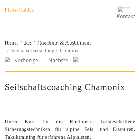
Picos-Guides
Kontakt
Home
Ice
Coaching & Ausbildung
Seilschaftscoaching Chamonix
Vorherige
Nächste
Seilschaftscoaching Chamonix
Unser Kurs für die Routiniers: fortgeschrittene
Sicherungstechniken für alpine Fels- und Eistouren.
Taktiktraining für erfahrene Alpinisten.